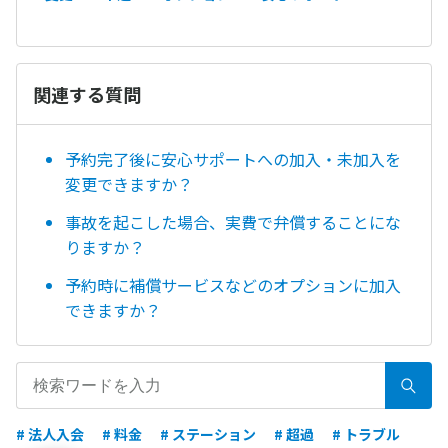
関連する質問
予約完了後に安心サポートへの加入・未加入を
変更できますか？
事故を起こした場合、実費で弁償することにな
りますか？
予約時に補償サービスなどのオプションに加入
できますか？
# 法人入会
# 料金
# ステーション
# 超過
# トラブル