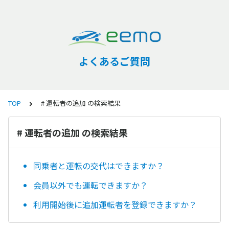
よくあるご質問
TOP
# 運転者の追加 の検索結果
# 運転者の追加 の検索結果
同乗者と運転の交代はできますか？
会員以外でも運転できますか？
利用開始後に追加運転者を登録できますか？