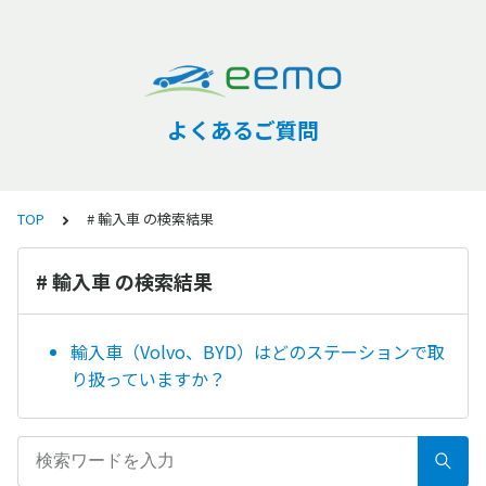
よくあるご質問
TOP
# 輸入車 の検索結果
# 輸入車 の検索結果
輸入車（Volvo、BYD）はどのステーションで取
り扱っていますか？