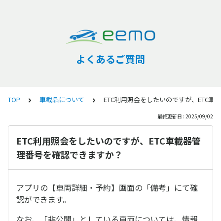
よくあるご質問
TOP
車載品について
ETC利用照会をしたいのですが、ETC
最終更新日 : 2025/09/02
ETC利用照会をしたいのですが、ETC車載器管
理番号を確認できますか？
アプリの【車両詳細・予約】画面の「備考」にて確
認ができます。
なお、「非公開」としている車両については、情報