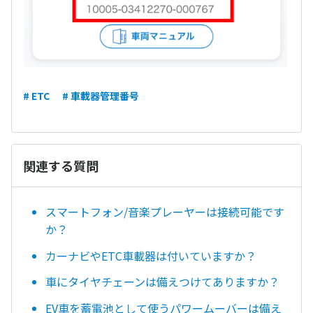
# ETC
# 車載器管理番号
関連する質問
スマートフォン/音楽プレーヤーは接続可能です
か？
カーナビやETC車載器は付いていますか？
車にタイヤチェーンは備えつけてありますか？
EV車を蓄電池として使うパワームーバーは備え