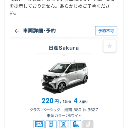
を提示しておりません。あらかじめご了承くださ
い。