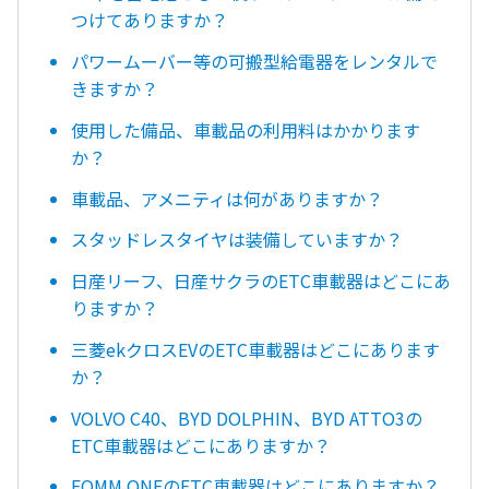
つけてありますか？
パワームーバー等の可搬型給電器をレンタルで
きますか？
使用した備品、車載品の利用料はかかります
か？
車載品、アメニティは何がありますか？
スタッドレスタイヤは装備していますか？
日産リーフ、日産サクラのETC車載器はどこにあ
りますか？
三菱ekクロスEVのETC車載器はどこにあります
か？
VOLVO C40、BYD DOLPHIN、BYD ATTO3の
ETC車載器はどこにありますか？
FOMM ONEのETC車載器はどこにありますか？