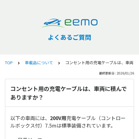
よくあるご質問
TOP
車載品について
コンセント用の充電ケーブルは、車両に
最終更新日 : 2026/01/26
コンセント用の充電ケーブルは、車両に積んで
ありますか？
以下の車両には、
200V用
充電ケーブル（コントロー
ルボックス付）7.5mは標準装備されています。