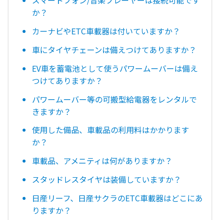
スマートフォン/音楽プレーヤーは接続可能です
か？
カーナビやETC車載器は付いていますか？
車にタイヤチェーンは備えつけてありますか？
EV車を蓄電池として使うパワームーバーは備え
つけてありますか？
パワームーバー等の可搬型給電器をレンタルで
きますか？
使用した備品、車載品の利用料はかかります
か？
車載品、アメニティは何がありますか？
スタッドレスタイヤは装備していますか？
日産リーフ、日産サクラのETC車載器はどこにあ
りますか？