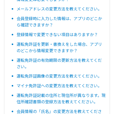
メールアドレスの変更方法を教えてください。
会員登録時に入力した情報は、アプリのどこか
ら確認できますか？
登録情報で変更できない項目はありますか？
運転免許証を更新・書換えをした場合、アプリ
のどこから情報変更できますか？
運転免許証の有効期限の更新方法を教えてくだ
さい。
運転免許証画像の変更方法を教えてください。
マイナ免許証への変更方法を教えてください。
運転免許証記載の住所と現住所が異なります。現
住所確認書類の登録方法を教えてください。
会員情報の「氏名」の変更方法を教えてくださ