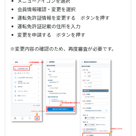
メニューアイコンを選択
会員情報確認・変更を選択
運転免許証情報を変更する ボタンを押す
運転免許証記載の住所を入力
変更を申請する ボタンを押す
※変更内容の確認のため、再度審査が必要です。