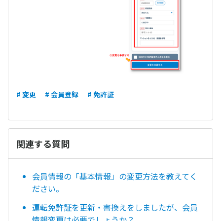
# 変更
# 会員登録
# 免許証
関連する質問
会員情報の「基本情報」の変更方法を教えてく
ださい。
運転免許証を更新・書換えをしましたが、会員
情報変更は必要でしょうか？