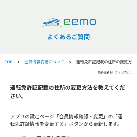
よくあるご質問
TOP
会員情報変更について
運転免許証記載の住所の変更方法
最終更新日 : 2025/09/11
運転免許証記載の住所の変更方法を教えてくだ
さい。
アプリの設定ページ「会員情報確認・変更」の「運
転免許証情報を変更する」ボタンから更新します。