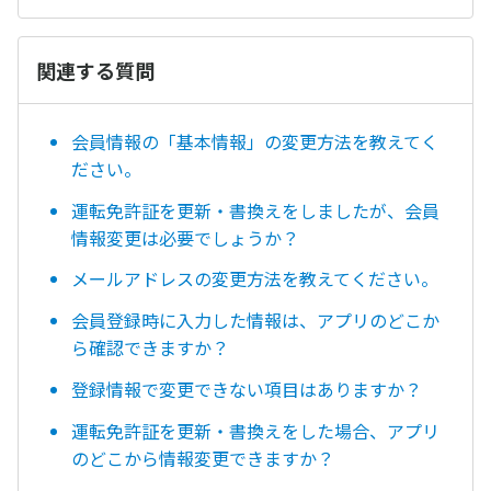
関連する質問
会員情報の「基本情報」の変更方法を教えてく
ださい。
運転免許証を更新・書換えをしましたが、会員
情報変更は必要でしょうか？
メールアドレスの変更方法を教えてください。
会員登録時に入力した情報は、アプリのどこか
ら確認できますか？
登録情報で変更できない項目はありますか？
運転免許証を更新・書換えをした場合、アプリ
のどこから情報変更できますか？