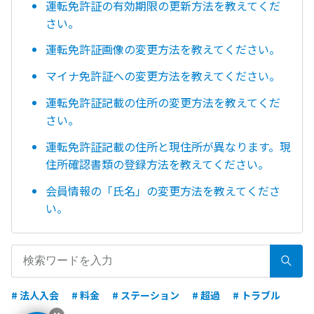
運転免許証の有効期限の更新方法を教えてくだ
さい。
運転免許証画像の変更方法を教えてください。
マイナ免許証への変更方法を教えてください。
運転免許証記載の住所の変更方法を教えてくだ
さい。
運転免許証記載の住所と現住所が異なります。現
住所確認書類の登録方法を教えてください。
会員情報の「氏名」の変更方法を教えてくださ
い。
# 法人入会
# 料金
# ステーション
# 超過
# トラブル