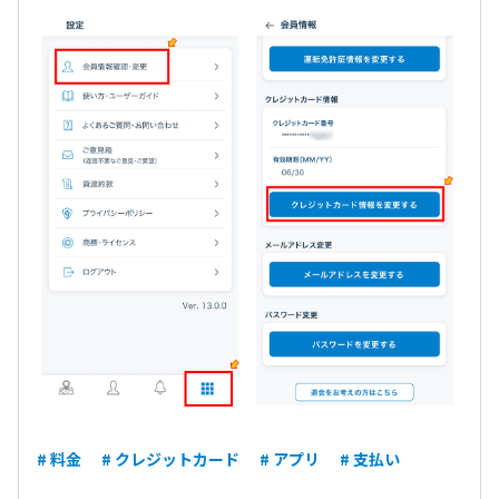
# 料金
# クレジットカード
# アプリ
# 支払い