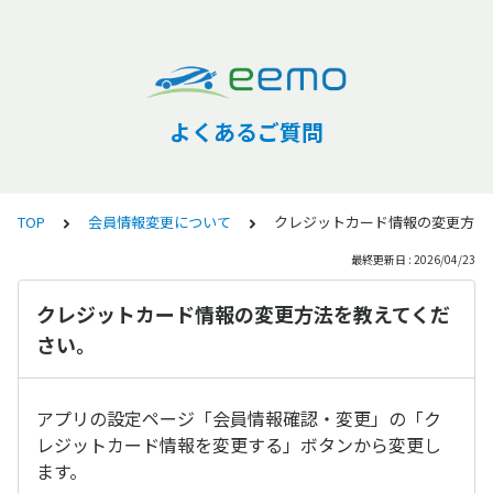
よくあるご質問
TOP
会員情報変更について
クレジットカード情報の変更方法
最終更新日 : 2026/04/23
クレジットカード情報の変更方法を教えてくだ
さい。
アプリの設定ページ「会員情報確認・変更」の「ク
レジットカード情報を変更する」ボタンから変更し
ます。