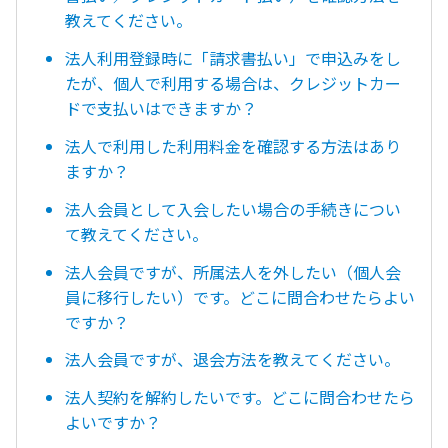
教えてください。
法人利用登録時に「請求書払い」で申込みをし
たが、個人で利用する場合は、クレジットカー
ドで支払いはできますか？
法人で利用した利用料金を確認する方法はあり
ますか？
法人会員として入会したい場合の手続きについ
て教えてください。
法人会員ですが、所属法人を外したい（個人会
員に移行したい）です。どこに問合わせたらよい
ですか？
法人会員ですが、退会方法を教えてください。
法人契約を解約したいです。どこに問合わせたら
よいですか？