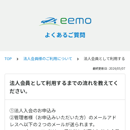
よくあるご質問
TOP
法人会員様のご利用について
法人会員として利用するま
最終更新日 : 2026/05/07
法人会員として利用するまでの流れを教えてく
ださい。
①法人入会のお申込み
②管理者様（お申込みいただいた方）のメールアド
レスへ以下の２つのメールが送られます。