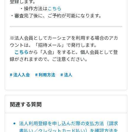
登録します。
・操作方法は
こちら
・審査完了後に、ご予約が可能になります。
※法人会員としてカーシェアを利用する場合のアカ
ウントは、「招待メール」で発行します。
こちら
から「入会」をすると、個人会員として登
録がされますので、ご注意ください。
# 法人入会
# 利用方法
# 法人
関連する質問
法人利用登録を申し込んだ際の支払方法（請求
書払い／クレジットカード払い）を確認方法を