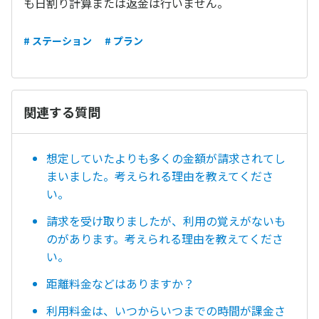
も日割り計算または返金は行いません。
# ステーション
# プラン
関連する質問
想定していたよりも多くの金額が請求されてし
まいました。考えられる理由を教えてくださ
い。
請求を受け取りましたが、利用の覚えがないも
のがあります。考えられる理由を教えてくださ
い。
距離料金などはありますか？
利用料金は、いつからいつまでの時間が課金さ