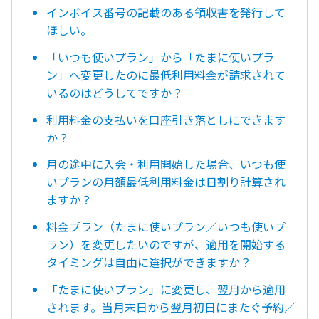
インボイス番号の記載のある領収書を発行して
ほしい。
「いつも使いプラン」から「たまに使いプラ
ン」へ変更したのに最低利用料金が請求されて
いるのはどうしてですか？
利用料金の支払いを口座引き落としにできます
か？
月の途中に入会・利用開始した場合、いつも使
いプランの月額最低利用料金は日割り計算され
ますか？
料金プラン（たまに使いプラン／いつも使いプ
ラン）を変更したいのですが、適用を開始する
タイミングは自由に選択ができますか？
「たまに使いプラン」に変更し、翌月から適用
されます。当月末日から翌月初日にまたぐ予約／