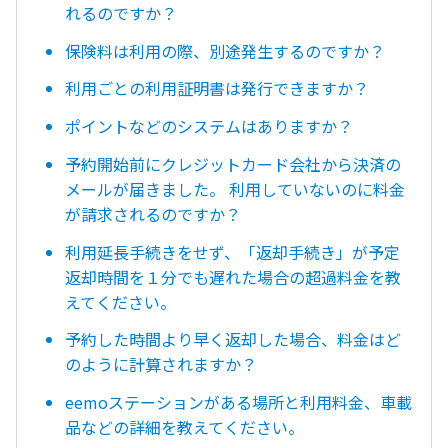
れるのですか？
保険料は利用の際、別途発生するのですか？
利用ごとの利用証明書は発行できますか？
ポイントなどのシステムはありますか？
予約開始前にクレジットカード会社から決済の
メールが届きました。 利用していないのに料金
が請求されるのですか？
利用延長手続きをせず、「返却手続き」が予定
返却時間を１分でも遅れた場合の超過料金を教
えてください。
予約した時間より早く返却した場合、料金はど
のように計算されますか？
eemoステーションがある場所と利用料金、車載
品などの詳細を教えてください。