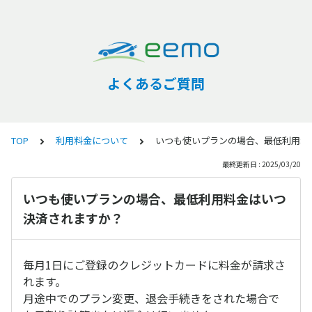
よくあるご質問
TOP
利用料金について
いつも使いプランの場合、最低利用料
最終更新日 : 2025/03/20
いつも使いプランの場合、最低利用料金はいつ
決済されますか？
毎月1日にご登録のクレジットカードに料金が請求さ
れます。
月途中でのプラン変更、退会手続きをされた場合で