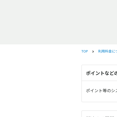
TOP
利用料金に
ポイントなど
ポイント等のシ