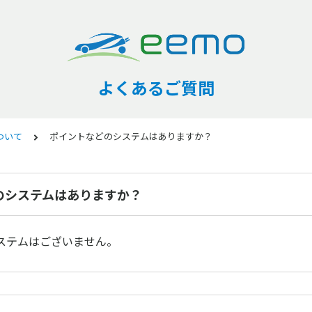
よくあるご質問
ついて
ポイントなどのシステムはありますか？
のシステムはありますか？
ステムはございません。