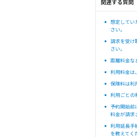
関連する質問
想定してい
さい。
請求を受け
さい。
距離料金な
利用料金は
保険料は利
利用ごとの
予約開始前
料金が請求
利用延長手
を教えてく