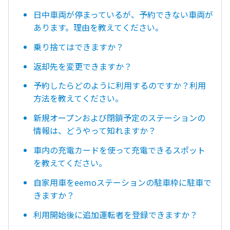
日中車両が停まっているが、予約できない車両が
あります。理由を教えてください。
乗り捨てはできますか？
返却先を変更できますか？
予約したらどのように利用するのですか？利用
方法を教えてください。
新規オープンおよび閉鎖予定のステーションの
情報は、どうやって知れますか？
車内の充電カードを使って充電できるスポット
を教えてください。
自家用車をeemoステーションの駐車枠に駐車で
きますか？
利用開始後に追加運転者を登録できますか？