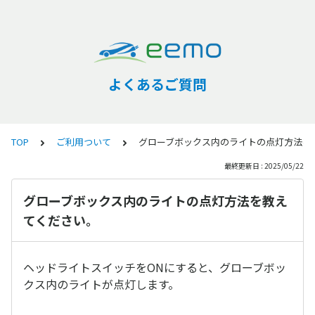
よくあるご質問
TOP
ご利用ついて
グローブボックス内のライトの点灯方法を
最終更新日 : 2025/05/22
グローブボックス内のライトの点灯方法を教え
てください。
ヘッドライトスイッチをONにすると、グローブボッ
クス内のライトが点灯します。