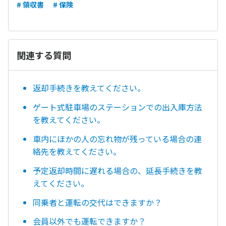
# 領収書
# 保険
関連する質問
返却手続きを教えてください。
ゲート式駐車場のステーションでの出入庫方法
を教えてください。
車内にほかの人の忘れ物が残っている場合の連
絡先を教えてください。
予定返却時間に遅れる場合の、延長手続きを教
えてください。
同乗者と運転の交代はできますか？
会員以外でも運転できますか？