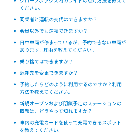
グローブボックス内のライトの点灯方法を教えて
ください。
同乗者と運転の交代はできますか？
会員以外でも運転できますか？
日中車両が停まっているが、予約できない車両が
あります。理由を教えてください。
乗り捨てはできますか？
返却先を変更できますか？
予約したらどのように利用するのですか？利用
方法を教えてください。
新規オープンおよび閉鎖予定のステーションの
情報は、どうやって知れますか？
車内の充電カードを使って充電できるスポット
を教えてください。