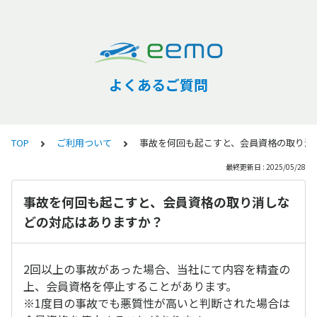
よくあるご質問
TOP
ご利用ついて
事故を何回も起こすと、会員資格の取り消
最終更新日 : 2025/05/28
事故を何回も起こすと、会員資格の取り消しな
どの対応はありますか？
2回以上の事故があった場合、当社にて内容を精査の
上、会員資格を停止することがあります。
※1度目の事故でも悪質性が高いと判断された場合は