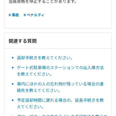
会員資格を停止することがあります。
# 事故
# ペナルティ
関連する質問
返却手続きを教えてください。
ゲート式駐車場のステーションでの出入庫方法
を教えてください。
車内にほかの人の忘れ物が残っている場合の連
絡先を教えてください。
予定返却時間に遅れる場合の、延長手続きを教
えてください。