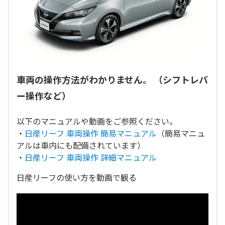
車両の操作方法がわかりません。 （シフトレバ
ー操作など）
以下のマニュアルや動画をご参照ください。
・
日産リーフ 車両操作 簡易マニュアル
（簡易マニュ
アルは車内にも配備されています）
・
日産リーフ 車両操作 詳細マニュアル
日産リーフの使い方を動画で観る