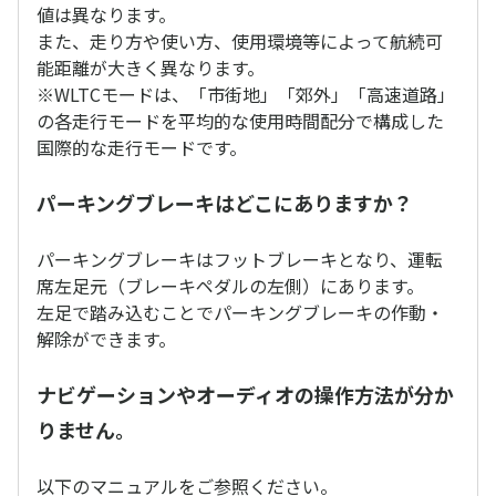
値は異なります。
また、走り方や使い方、使用環境等によって航続可
能距離が大きく異なります。
※WLTCモードは、「市街地」「郊外」「高速道路」
の各走行モードを平均的な使用時間配分で構成した
国際的な走行モードです。
パーキングブレーキはどこにありますか？
パーキングブレーキはフットブレーキとなり、運転
席左足元（ブレーキペダルの左側）にあります。
左足で踏み込むことでパーキングブレーキの作動・
解除ができます。
ナビゲーションやオーディオの操作方法が分か
りません。
以下のマニュアルをご参照ください。