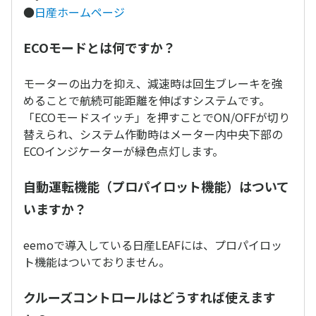
●
日産ホームページ
ECOモードとは何ですか？
モーターの出力を抑え、減速時は回生ブレーキを強
めることで航続可能距離を伸ばすシステムです。
「ECOモードスイッチ」を押すことでON/OFFが切り
替えられ、システム作動時はメーター内中央下部の
ECOインジケーターが緑色点灯します。
自動運転機能（プロパイロット機能）はついて
いますか？
eemoで導入している日産LEAFには、プロパイロッ
ト機能はついておりません。
クルーズコントロールはどうすれば使えます