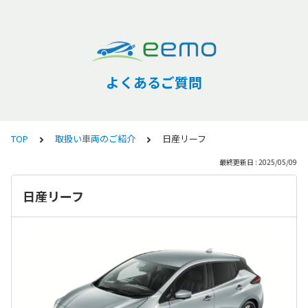
よくあるご質問
TOP
取扱い車両のご紹介
日産リーフ
最終更新日 : 2025/05/09
日産リーフ