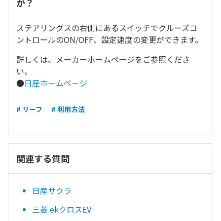
か？
ステアリングスの右側にあるスイッチでクルーズコ
ントロールのON/OFF、設定速度の変更ができます。
詳しくは、メーカーホームページをご参照くださ
い。
●
日産ホームページ
# リーフ
# 利用方法
関連する質問
日産サクラ
三菱 ekクロスEV