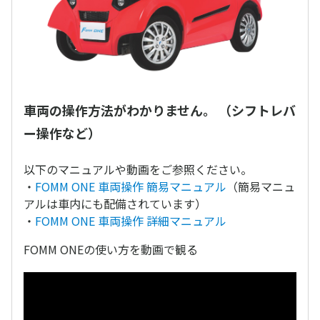
車両の操作方法がわかりません。 （シフトレバ
ー操作など）
以下のマニュアルや動画をご参照ください。
・
FOMM ONE 車両操作 簡易マニュアル
（簡易マニュ
アルは車内にも配備されています）
・
FOMM ONE 車両操作 詳細マニュアル
FOMM ONEの使い方を動画で観る