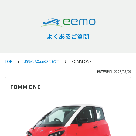
よくあるご質問
TOP
取扱い車両のご紹介
FOMM ONE
最終更新日 : 2025/05/09
FOMM ONE