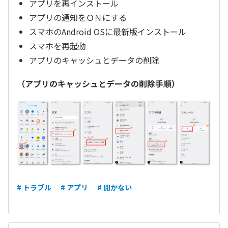
アプリを再インストール
アプリの通知をＯＮにする
スマホのAndroid OSに最新版インストール
スマホを再起動
アプリのキャッシュとデータの削除
（アプリのキャッシュとデータの削除手順）
# トラブル
# アプリ
# 開かない