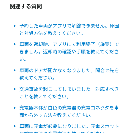
関連する質問
予約した車両がアプリで解錠できません。原因
と対処方法を教えてください。
車両を返却時、アプリにて利用終了（施錠）で
きません。返却時の確認や手順を教えてくださ
い。
車両のドアが開かなくなりました。問合せ先を
教えてください。
交通事故を起こしてしまいました。対応すべき
ことを教えてください。
充電器本体が白色の充電器の充電コネクタを車
両から外す方法を教えてください。
車両に充電が必要になりました。充電スポット