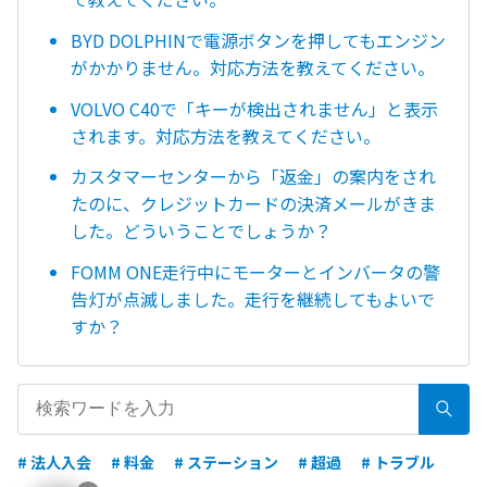
BYD DOLPHINで電源ボタンを押してもエンジン
がかかりません。対応方法を教えてください。
VOLVO C40で「キーが検出されません」と表示
されます。対応方法を教えてください。
カスタマーセンターから「返金」の案内をされ
たのに、クレジットカードの決済メールがきま
した。どういうことでしょうか？
FOMM ONE走行中にモーターとインバータの警
告灯が点滅しました。走行を継続してもよいで
すか？
# 法人入会
# 料金
# ステーション
# 超過
# トラブル