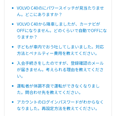
VOLVO C40のにパワースイッチが見当たりませ
ん。どこにありますか？
VOLVO C40から降車しましたが、カーナビが
OFFになりません。どのくらいで自動でOFFにな
りますか？
子どもが車内でおう吐してしまいました。対応
方法とペナルティー費用を教えてください。
入会手続きをしたのですが、登録確認のメール
が届きません。考えられる理由を教えてくださ
い。
運転者が体調不良で運転ができなくなりまし
た。問合わせ先を教えてください。
アカウントのログインパスワードがわからなく
なりました。再設定方法を教えてください。