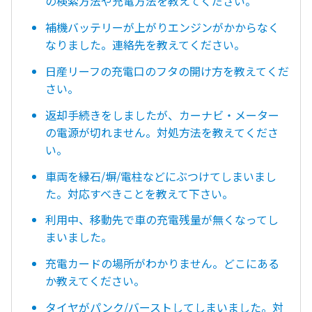
の検索方法や充電方法を教えてください。
補機バッテリーが上がりエンジンがかからなく
なりました。連絡先を教えてください。
日産リーフの充電口のフタの開け方を教えてくだ
さい。
返却手続きをしましたが、カーナビ・メーター
の電源が切れません。対処方法を教えてくださ
い。
車両を縁石/塀/電柱などにぶつけてしまいまし
た。対応すべきことを教えて下さい。
利用中、移動先で車の充電残量が無くなってし
まいました。
充電カードの場所がわかりません。どこにある
か教えてください。
タイヤがパンク/バーストしてしまいました。対