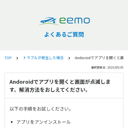
よくあるご質問
TOP
トラブルが発生した場合
Andoroidでアプリを開く
最終更新日 : 2025/09/30
Andoroidでアプリを開くと画面が点滅しま
す。解消方法をおしえてください。
以下の手順をお試しください。
アプリをアンインストール