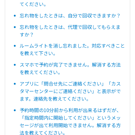
てください。
忘れ物をしたときは、自分で回収できますか？
忘れ物をしたときは、代理で回収してもらえま
すか？
ルームライトを消し忘れました。対応すべきこと
を教えて下さい。
スマホで予約が完了できません。解消する方法
を教えてください。
アプリに「問合せ先にご連絡ください」「カス
タマーセンターにご連絡ください」と表示がで
ます。連絡先を教えてください。
予約時間の10分前から利用が出来るはずだが、
「指定時間内に開始してください」というメッ
セージが出て利用開始できません。解消する方
法を教えてください。