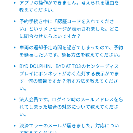
アプリの操作ができません。考えられる理由を
教えてください。
予約手続き中に「認証コードを入れてくださ
い」というメッセージが表示されました。どこ
に問合わせたらよいですか？
車両の返却予定時間を過ぎてしまったので、予約
を延長したいです。延長方法を教えてください。
BYD DOLPHIN、BYD ATTO3のセンターディス
プレイにボンネットが赤く点灯する表示がでま
す。何の警告ですか？消す方法を教えてくださ
い。
法人会員です。ログイン時のメールアドレスを忘
れてしまった場合の対応について教えてくださ
い。
決済エラーのメールが届きました。対応につい
て教えてください。