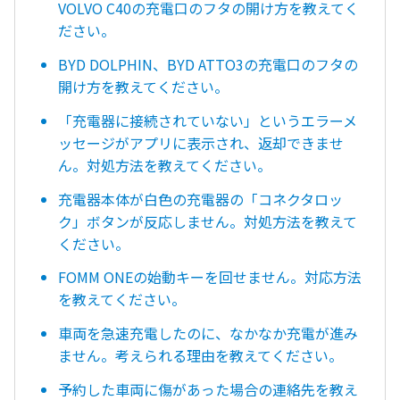
VOLVO C40の充電口のフタの開け方を教えてく
ださい。
BYD DOLPHIN、BYD ATTO3の充電口のフタの
開け方を教えてください。
「充電器に接続されていない」というエラーメ
ッセージがアプリに表示され、返却できませ
ん。対処方法を教えてください。
充電器本体が白色の充電器の「コネクタロッ
ク」ボタンが反応しません。対処方法を教えて
ください。
FOMM ONEの始動キーを回せません。対応方法
を教えてください。
車両を急速充電したのに、なかなか充電が進み
ません。考えられる理由を教えてください。
予約した車両に傷があった場合の連絡先を教え