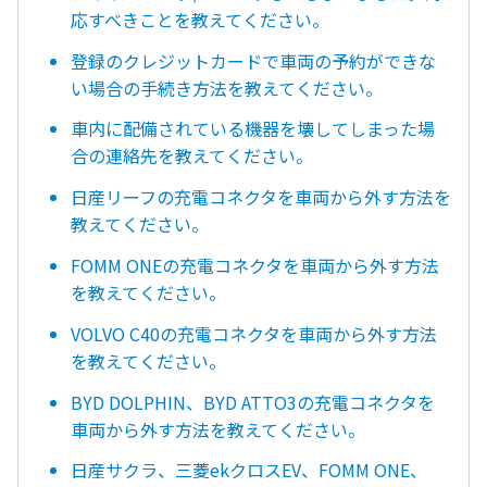
応すべきことを教えてください。
登録のクレジットカードで車両の予約ができな
い場合の手続き方法を教えてください。
車内に配備されている機器を壊してしまった場
合の連絡先を教えてください。
日産リーフの充電コネクタを車両から外す方法を
教えてください。
FOMM ONEの充電コネクタを車両から外す方法
を教えてください。
VOLVO C40の充電コネクタを車両から外す方法
を教えてください。
BYD DOLPHIN、BYD ATTO3の充電コネクタを
車両から外す方法を教えてください。
日産サクラ、三菱ekクロスEV、FOMM ONE、