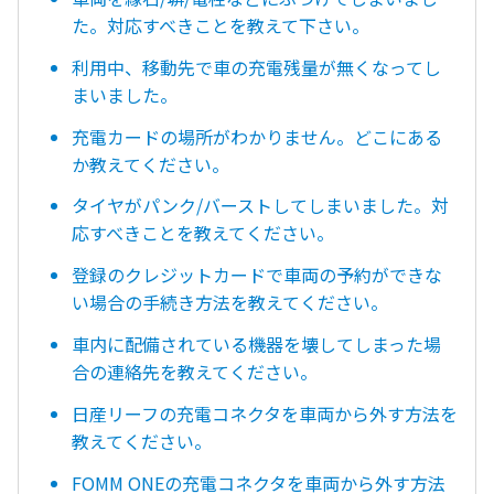
た。対応すべきことを教えて下さい。
利用中、移動先で車の充電残量が無くなってし
まいました。
充電カードの場所がわかりません。どこにある
か教えてください。
タイヤがパンク/バーストしてしまいました。対
応すべきことを教えてください。
登録のクレジットカードで車両の予約ができな
い場合の手続き方法を教えてください。
車内に配備されている機器を壊してしまった場
合の連絡先を教えてください。
日産リーフの充電コネクタを車両から外す方法を
教えてください。
FOMM ONEの充電コネクタを車両から外す方法