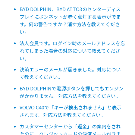
BYD DOLPHIN、BYD ATTO3のセンターディス
プレイにボンネットが赤く点灯する表示がでま
す。何の警告ですか？消す方法を教えてくださ
い。
法人会員です。ログイン時のメールアドレスを忘
れてしまった場合の対応について教えてくださ
い。
決済エラーのメールが届きました。対応につい
て教えてください。
BYD DOLPHINで電源ボタンを押してもエンジン
がかかりません。対応方法を教えてください。
VOLVO C40で「キーが検出されません」と表示
されます。対応方法を教えてください。
カスタマーセンターから「返金」の案内をされ
たのに、クレジットカードの決済メールがきま