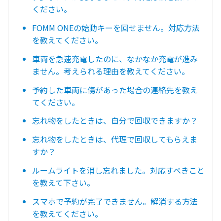
ください。
FOMM ONEの始動キーを回せません。対応方法
を教えてください。
車両を急速充電したのに、なかなか充電が進み
ません。考えられる理由を教えてください。
予約した車両に傷があった場合の連絡先を教え
てください。
忘れ物をしたときは、自分で回収できますか？
忘れ物をしたときは、代理で回収してもらえま
すか？
ルームライトを消し忘れました。対応すべきこと
を教えて下さい。
スマホで予約が完了できません。解消する方法
を教えてください。