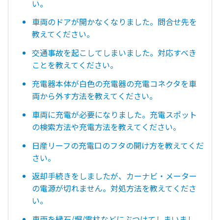
い。
車両のドアが開かなくなりました。問合せ先を
教えてください。
交通事故を起こしてしまいました。対応すべき
ことを教えてください。
充電器本体が白色の充電器の充電コネクタを車
両から外す方法を教えてください。
車両に充電が必要になりました。充電スポット
の検索方法や充電方法を教えてください。
日産リーフの充電口のフタの開け方を教えてくだ
さい。
返却手続きをしましたが、カーナビ・メーター
の電源が切れません。対処方法を教えてくださ
い。
車両を縁石/塀/電柱などにぶつけてしまいまし