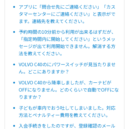
アプリに「問合せ先にご連絡ください」「カス
タマーセンターにご連絡ください」と表示がで
ます。連絡先を教えてください。
予約時間の10分前から利用が出来るはずだが、
「指定時間内に開始してください」というメッ
セージが出て利用開始できません。解消する方
法を教えてください。
VOLVO C40のにパワースイッチが見当たりませ
ん。どこにありますか？
VOLVO C40から降車しましたが、カーナビが
OFFになりません。どのくらいで自動でOFFにな
りますか？
子どもが車内でおう吐してしまいました。対応
方法とペナルティー費用を教えてください。
入会手続きをしたのですが、登録確認のメール