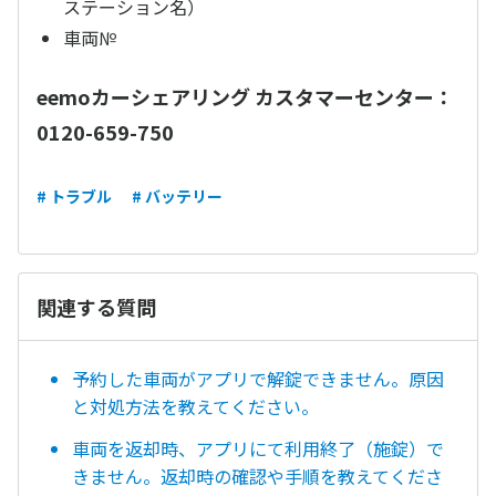
ステーション名）
車両№
eemoカーシェアリング カスタマーセンター：
0120-659-750
# トラブル
# バッテリー
関連する質問
予約した車両がアプリで解錠できません。原因
と対処方法を教えてください。
車両を返却時、アプリにて利用終了（施錠）で
きません。返却時の確認や手順を教えてくださ