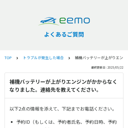
よくあるご質問
TOP
トラブルが発生した場合
補機バッテリーが上がりエンジ
最終更新日 : 2025/05/22
補機バッテリーが上がりエンジンがかからなく
なりました。連絡先を教えてください。
以下2点の情報を添えて、下記までお電話ください。
予約ID（もしくは、予約者氏名、予約日時、予約