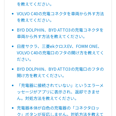
を教えてください。
VOLVO C40の充電コネクタを車両から外す方法
を教えてください。
BYD DOLPHIN、BYD ATTO3の充電コネクタを
車両から外す方法を教えてください。
日産サクラ、三菱ekクロスEV、FOMM ONE、
VOLVO C40の充電口のフタの開け方を教えてく
ださい。
BYD DOLPHIN、BYD ATTO3の充電口のフタの
開け方を教えてください。
「充電器に接続されていない」というエラーメ
ッセージがアプリに表示され、返却できませ
ん。対処方法を教えてください。
充電器本体が白色の充電器の「コネクタロッ
ク」ボタンが反応しません。対処方法を教えて