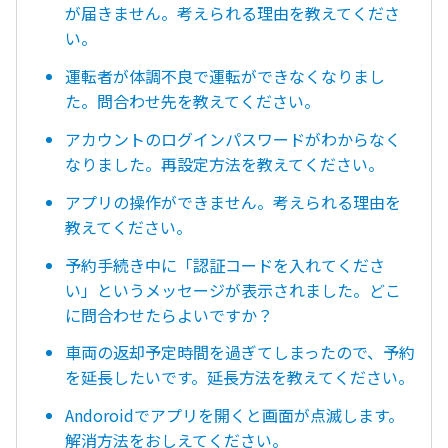
が届きません。考えられる理由を教えてくださ
い。
運転者が体調不良で運転ができなくなりまし
た。問合わせ先を教えてください。
アカウントのログインパスワードがわからなく
なりました。再設定方法を教えてください。
アプリの操作ができません。考えられる理由を
教えてください。
予約手続き中に「認証コードを入れてくださ
い」というメッセージが表示されました。どこ
に問合わせたらよいですか？
車両の返却予定時間を過ぎてしまったので、予約
を延長したいです。延長方法を教えてください。
Andoroidでアプリを開くと画面が点滅します。
解消方法をおしえてください。