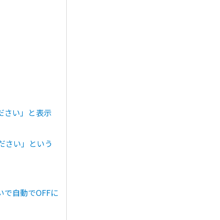
ださい」と表示
ださい」という
いで自動でOFFに