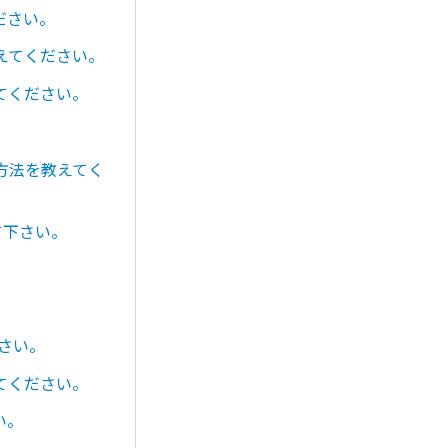
ださい。
えてください。
てください。
方法を教えてく
て下さい。
さい。
てください。
い。