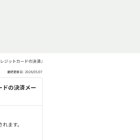
レジットカードの決済メールがきました。どういうことでしょうか？
最終更新日 : 2026/05/07
ードの決済メー
されます。