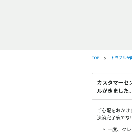
TOP
トラブルが
カスタマーセ
ルがきました
ご心配をおかけ
決済完了後でな
◦ 一度、クレ