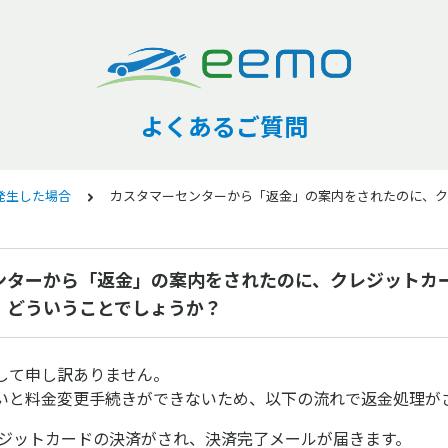
よくあるご質問
発生した場合
カスタマーセンターから「返金」の案内をされたのに、ク
ンターから「返金」の案内をされたのに、クレジットカ
。どういうことでしょうか？
して申し訳ありません。
いと料金変更手続きができないため、以下の流れで返金処理が
ジットカードの決済がされ、決済完了メールが届きます。