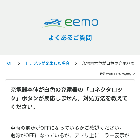
よくあるご質問
TOP
トラブルが発生した場合
充電器本体が白色の充電器の「
最終更新日 : 2025/06/12
充電器本体が白色の充電器の「コネクタロッ
ク」ボタンが反応しません。対処方法を教えて
ください。
車両の電源がOFFになっているかご確認ください。
電源がOFFになっているが、アプリ上にエラー表示が