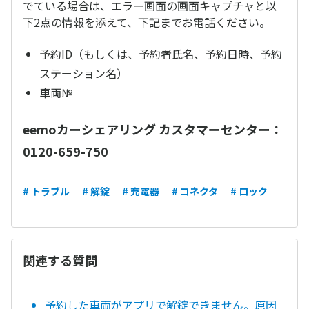
でている場合は、エラー画面の画面キャプチャと以
下2点の情報を添えて、下記までお電話ください。
予約ID（もしくは、予約者氏名、予約日時、予約
ステーション名）
車両№
eemoカーシェアリング カスタマーセンター：
0120-659-750
# トラブル
# 解錠
# 充電器
# コネクタ
# ロック
関連する質問
予約した車両がアプリで解錠できません。原因