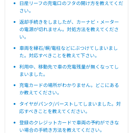
日産リーフの充電口のフタの開け方を教えてくだ
さい。
返却手続きをしましたが、カーナビ・メーター
の電源が切れません。対処方法を教えてくださ
い。
車両を縁石/塀/電柱などにぶつけてしまいまし
た。対応すべきことを教えて下さい。
利用中、移動先で車の充電残量が無くなってし
まいました。
充電カードの場所がわかりません。どこにある
か教えてください。
タイヤがパンク/バーストしてしまいました。対
応すべきことを教えてください。
登録のクレジットカードで車両の予約ができな
い場合の手続き方法を教えてください。