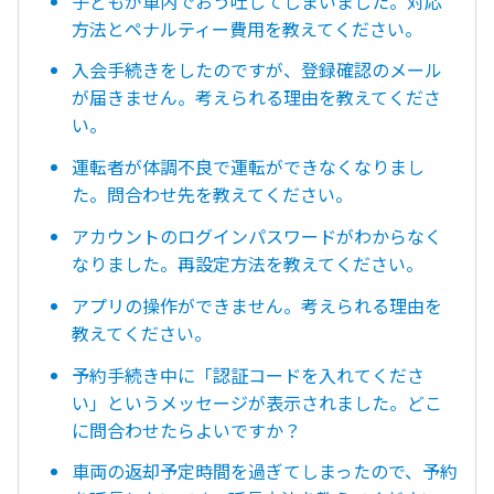
子どもが車内でおう吐してしまいました。対応
方法とペナルティー費用を教えてください。
入会手続きをしたのですが、登録確認のメール
が届きません。考えられる理由を教えてくださ
い。
運転者が体調不良で運転ができなくなりまし
た。問合わせ先を教えてください。
アカウントのログインパスワードがわからなく
なりました。再設定方法を教えてください。
アプリの操作ができません。考えられる理由を
教えてください。
予約手続き中に「認証コードを入れてくださ
い」というメッセージが表示されました。どこ
に問合わせたらよいですか？
車両の返却予定時間を過ぎてしまったので、予約