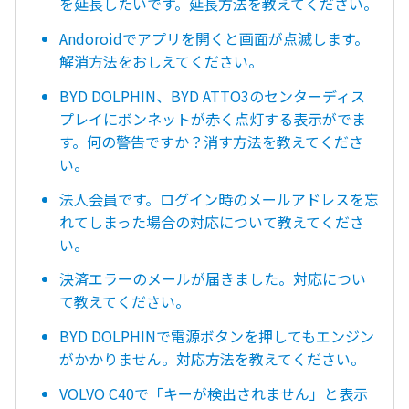
を延長したいです。延長方法を教えてください。
Andoroidでアプリを開くと画面が点滅します。
解消方法をおしえてください。
BYD DOLPHIN、BYD ATTO3のセンターディス
プレイにボンネットが赤く点灯する表示がでま
す。何の警告ですか？消す方法を教えてくださ
い。
法人会員です。ログイン時のメールアドレスを忘
れてしまった場合の対応について教えてくださ
い。
決済エラーのメールが届きました。対応につい
て教えてください。
BYD DOLPHINで電源ボタンを押してもエンジン
がかかりません。対応方法を教えてください。
VOLVO C40で「キーが検出されません」と表示