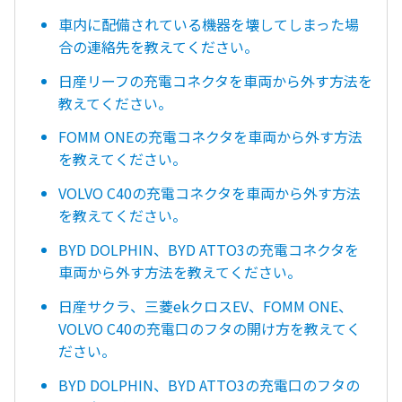
車内に配備されている機器を壊してしまった場
合の連絡先を教えてください。
日産リーフの充電コネクタを車両から外す方法を
教えてください。
FOMM ONEの充電コネクタを車両から外す方法
を教えてください。
VOLVO C40の充電コネクタを車両から外す方法
を教えてください。
BYD DOLPHIN、BYD ATTO3の充電コネクタを
車両から外す方法を教えてください。
日産サクラ、三菱ekクロスEV、FOMM ONE、
VOLVO C40の充電口のフタの開け方を教えてく
ださい。
BYD DOLPHIN、BYD ATTO3の充電口のフタの