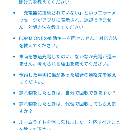
開け方を教えてください。
「充電器に接続されていない」というエラーメ
ッセージがアプリに表示され、返却できませ
ん。対処方法を教えてください。
FOMM ONEの始動キーを回せません。対応方法
を教えてください。
車両を急速充電したのに、なかなか充電が進み
ません。考えられる理由を教えてください。
予約した車両に傷があった場合の連絡先を教え
てください。
忘れ物をしたときは、自分で回収できますか？
忘れ物をしたときは、代理で回収してもらえま
すか？
ルームライトを消し忘れました。対応すべきこと
を教えて下さい。