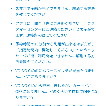
スマホで予約が完了できません。解消する方法
を教えてください。
アプリに「問合せ先にご連絡ください」「カス
タマーセンターにご連絡ください」と表示がで
ます。連絡先を教えてください。
予約時間の10分前から利用が出来るはずだが、
「指定時間内に開始してください」というメッ
セージが出て利用開始できません。解消する方
法を教えてください。
VOLVO C40のにパワースイッチが見当たりませ
ん。どこにありますか？
VOLVO C40から降車しましたが、カーナビが
OFFになりません。どのくらいで自動でOFFにな
りますか？