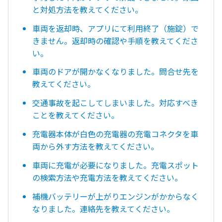
と対処方法を教えてください。
車両を返却時、アプリにて利用終了（施錠）で
きません。返却時の確認や手順を教えてくださ
い。
車両のドアが開かなくなりました。問合せ先を
教えてください。
交通事故を起こしてしまいました。対応すべき
ことを教えてください。
充電器本体が白色の充電器の充電コネクタを車
両から外す方法を教えてください。
車両に充電が必要になりました。充電スポット
の検索方法や充電方法を教えてください。
補機バッテリーが上がりエンジンがかからなく
なりました。連絡先を教えてください。