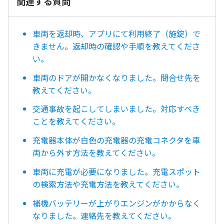
関連する質問
車両を返却時、アプリにて利用終了（施錠）で
きません。返却時の確認や手順を教えてくださ
い。
車両のドアが開かなくなりました。問合せ先を
教えてください。
交通事故を起こしてしまいました。対応すべき
ことを教えてください。
充電器本体が白色の充電器の充電コネクタを車
両から外す方法を教えてください。
車両に充電が必要になりました。充電スポット
の検索方法や充電方法を教えてください。
補機バッテリーが上がりエンジンがかからなく
なりました。連絡先を教えてください。