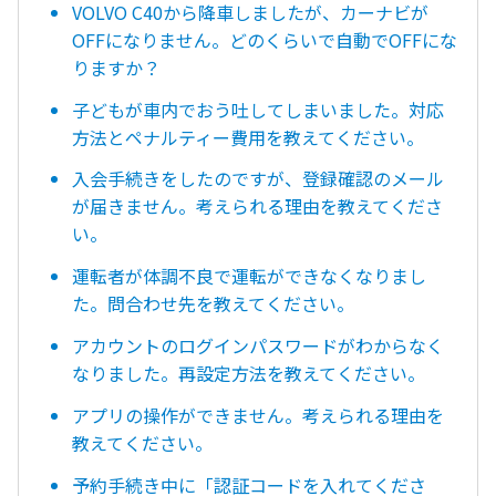
VOLVO C40から降車しましたが、カーナビが
OFFになりません。どのくらいで自動でOFFにな
りますか？
子どもが車内でおう吐してしまいました。対応
方法とペナルティー費用を教えてください。
入会手続きをしたのですが、登録確認のメール
が届きません。考えられる理由を教えてくださ
い。
運転者が体調不良で運転ができなくなりまし
た。問合わせ先を教えてください。
アカウントのログインパスワードがわからなく
なりました。再設定方法を教えてください。
アプリの操作ができません。考えられる理由を
教えてください。
予約手続き中に「認証コードを入れてくださ