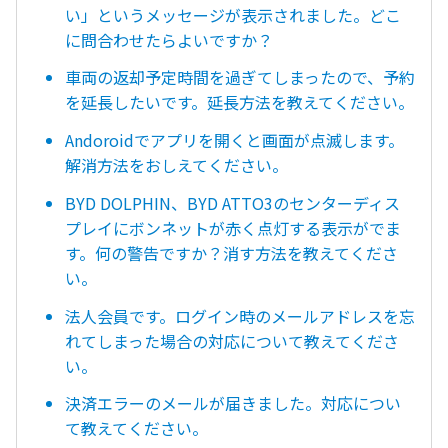
い」というメッセージが表示されました。どこ
に問合わせたらよいですか？
車両の返却予定時間を過ぎてしまったので、予約
を延長したいです。延長方法を教えてください。
Andoroidでアプリを開くと画面が点滅します。
解消方法をおしえてください。
BYD DOLPHIN、BYD ATTO3のセンターディス
プレイにボンネットが赤く点灯する表示がでま
す。何の警告ですか？消す方法を教えてくださ
い。
法人会員です。ログイン時のメールアドレスを忘
れてしまった場合の対応について教えてくださ
い。
決済エラーのメールが届きました。対応につい
て教えてください。