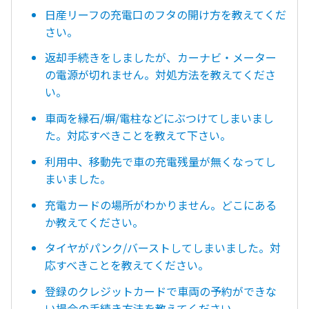
日産リーフの充電口のフタの開け方を教えてくだ
さい。
返却手続きをしましたが、カーナビ・メーター
の電源が切れません。対処方法を教えてくださ
い。
車両を縁石/塀/電柱などにぶつけてしまいまし
た。対応すべきことを教えて下さい。
利用中、移動先で車の充電残量が無くなってし
まいました。
充電カードの場所がわかりません。どこにある
か教えてください。
タイヤがパンク/バーストしてしまいました。対
応すべきことを教えてください。
登録のクレジットカードで車両の予約ができな
い場合の手続き方法を教えてください。