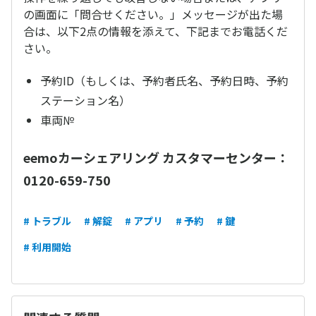
の画面に「問合せください。」メッセージが出た場
合は、以下2点の情報を添えて、下記までお電話くだ
さい。
予約ID（もしくは、予約者氏名、予約日時、予約
ステーション名）
車両№
eemoカーシェアリング カスタマーセンター：
0120-659-750
# トラブル
# 解錠
# アプリ
# 予約
# 鍵
# 利用開始