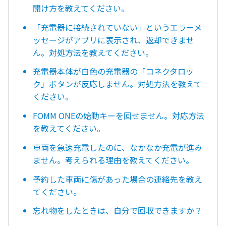
開け方を教えてください。
「充電器に接続されていない」というエラーメ
ッセージがアプリに表示され、返却できませ
ん。対処方法を教えてください。
充電器本体が白色の充電器の「コネクタロッ
ク」ボタンが反応しません。対処方法を教えて
ください。
FOMM ONEの始動キーを回せません。対応方法
を教えてください。
車両を急速充電したのに、なかなか充電が進み
ません。考えられる理由を教えてください。
予約した車両に傷があった場合の連絡先を教え
てください。
忘れ物をしたときは、自分で回収できますか？