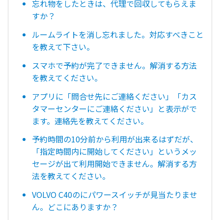
忘れ物をしたときは、代理で回収してもらえま
すか？
ルームライトを消し忘れました。対応すべきこと
を教えて下さい。
スマホで予約が完了できません。解消する方法
を教えてください。
アプリに「問合せ先にご連絡ください」「カス
タマーセンターにご連絡ください」と表示がで
ます。連絡先を教えてください。
予約時間の10分前から利用が出来るはずだが、
「指定時間内に開始してください」というメッ
セージが出て利用開始できません。解消する方
法を教えてください。
VOLVO C40のにパワースイッチが見当たりませ
ん。どこにありますか？