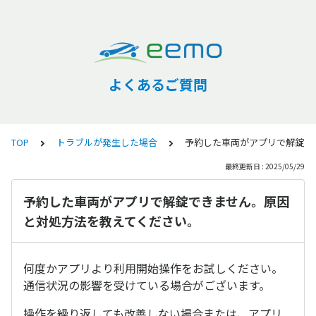
よくあるご質問
TOP
トラブルが発生した場合
予約した車両がアプリで解錠で
最終更新日 : 2025/05/29
予約した車両がアプリで解錠できません。原因
と対処方法を教えてください。
何度かアプリより利用開始操作をお試しください。
通信状況の影響を受けている場合がございます。
操作を繰り返しても改善しない場合または、アプリ