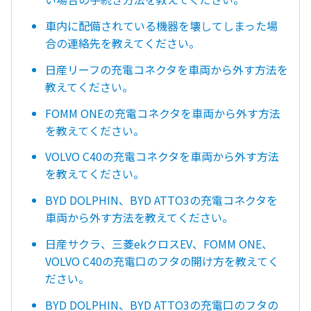
車内に配備されている機器を壊してしまった場
合の連絡先を教えてください。
日産リーフの充電コネクタを車両から外す方法を
教えてください。
FOMM ONEの充電コネクタを車両から外す方法
を教えてください。
VOLVO C40の充電コネクタを車両から外す方法
を教えてください。
BYD DOLPHIN、BYD ATTO3の充電コネクタを
車両から外す方法を教えてください。
日産サクラ、三菱ekクロスEV、FOMM ONE、
VOLVO C40の充電口のフタの開け方を教えてく
ださい。
BYD DOLPHIN、BYD ATTO3の充電口のフタの